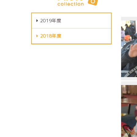
2019年度
2018年度